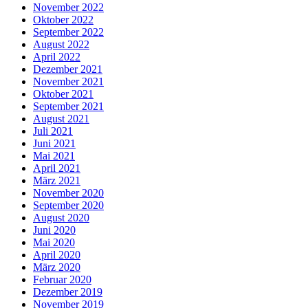
November 2022
Oktober 2022
September 2022
August 2022
April 2022
Dezember 2021
November 2021
Oktober 2021
September 2021
August 2021
Juli 2021
Juni 2021
Mai 2021
April 2021
März 2021
November 2020
September 2020
August 2020
Juni 2020
Mai 2020
April 2020
März 2020
Februar 2020
Dezember 2019
November 2019