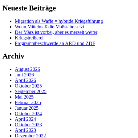
Neueste Beiträge
Migration als Waffe = hybride Kriegsführung
Wenn Mittelmaß die Maßstäbe setzt
Der März ist vorbei, aber es merzelt weiter
Kriegstreiberei
Programmbeschwerde an ARD und ZDF
Archiv
August 2026
Juni 2026
April 2026
Oktober 2025
September 2025
Mai 2025
Februar 2025
Januar 2025
Oktober 2024
April 2024
Oktober 2023
April 2023
Dezember 2022