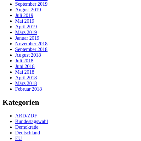
September 2019
August 2019
Juli 2019
Mai 2019
April 2019
März 2019
Januar 2019
November 2018
September 2018
August 2018
Juli 2018
Juni 2018
Mai 2018
April 2018
März 2018
Februar 2018
Kategorien
ARD/ZDF
Bundestagswahl
Demokratie
Deutschland
EU