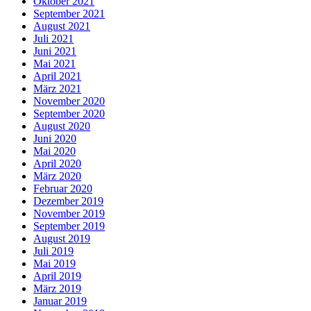
Oktober 2021
September 2021
August 2021
Juli 2021
Juni 2021
Mai 2021
April 2021
März 2021
November 2020
September 2020
August 2020
Juni 2020
Mai 2020
April 2020
März 2020
Februar 2020
Dezember 2019
November 2019
September 2019
August 2019
Juli 2019
Mai 2019
April 2019
März 2019
Januar 2019