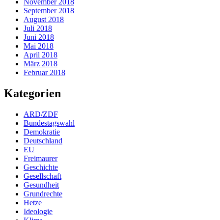
November 2018
September 2018
August 2018
Juli 2018
Juni 2018
Mai 2018
April 2018
März 2018
Februar 2018
Kategorien
ARD/ZDF
Bundestagswahl
Demokratie
Deutschland
EU
Freimaurer
Geschichte
Gesellschaft
Gesundheit
Grundrechte
Hetze
Ideologie