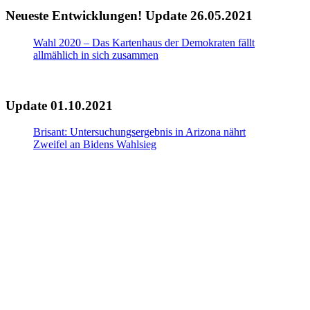
Neueste Entwicklungen! Update 26.05.2021
Wahl 2020 – Das Kartenhaus der Demokraten fällt
allmählich in sich zusammen
Update 01.10.2021
Brisant: Untersuchungsergebnis in Arizona nährt
Zweifel an Bidens Wahlsieg