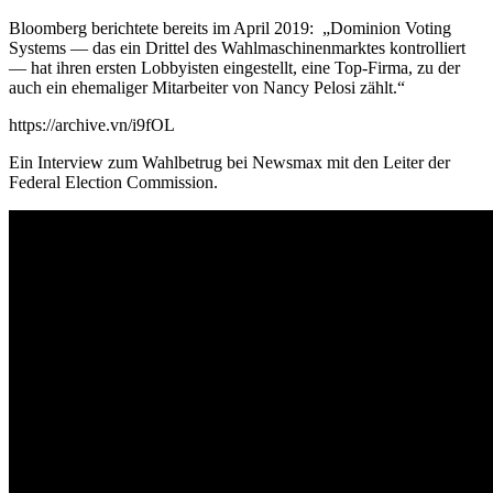
Bloomberg berichtete bereits im April 2019: „Dominion Voting
Systems — das ein Drittel des Wahlmaschinenmarktes kontrolliert
— hat ihren ersten Lobbyisten eingestellt, eine Top-Firma, zu der
auch ein ehemaliger Mitarbeiter von Nancy Pelosi zählt.“
https://archive.vn/i9fOL
Ein Interview zum Wahlbetrug bei Newsmax mit den Leiter der
Federal Election Commission.