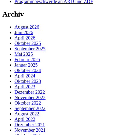
Programmbeschwerde an ARD und ZDF
Archiv
August 2026
Juni 2026
April 2026
Oktober 2025
September 2025
Mai 2025
Februar 2025
Januar 2025
Oktober 2024
April 2024
Oktober 2023
April 2023
Dezember 2022
November 2022
Oktober 2022
September 2022
August 2022
April 2022
Dezember 2021
November 2021