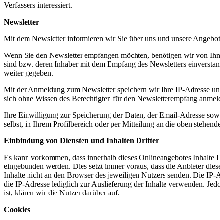
Verfassers interessiert.
Newsletter
Mit dem Newsletter informieren wir Sie über uns und unsere Angebot
Wenn Sie den Newsletter empfangen möchten, benötigen wir von Ihnen
sind bzw. deren Inhaber mit dem Empfang des Newsletters einverstan
weiter gegeben.
Mit der Anmeldung zum Newsletter speichern wir Ihre IP-Adresse und
sich ohne Wissen des Berechtigten für den Newsletterempfang anmeld
Ihre Einwilligung zur Speicherung der Daten, der Email-Adresse sow
selbst, in Ihrem Profilbereich oder per Mitteilung an die oben stehen
Einbindung von Diensten und Inhalten Dritter
Es kann vorkommen, dass innerhalb dieses Onlineangebotes Inhalte 
eingebunden werden. Dies setzt immer voraus, dass die Anbieter dies
Inhalte nicht an den Browser des jeweiligen Nutzers senden. Die IP-Ad
die IP-Adresse lediglich zur Auslieferung der Inhalte verwenden. Jedo
ist, klären wir die Nutzer darüber auf.
Cookies