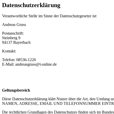
Datenschutzerklärung
Verantwortliche Stelle im Sinne der Datenschutzgesetze ist:
Andreas Gruss
Postanschrift:
Steinberg 9
94137 Bayerbach
Kontakt:
Telefon: 08536-1226
E-Mail: andreasgruss@t-online.de
Geltungsbereich
Diese Datenschutzerklärung klärt Nutzer über die Art, den Umfan
NAMEN, ADRESSE, EMAIL UND TELEFONNUMMER EINTRAGEN] au
Die rechtlichen Grundlagen des Datenschutzes finden sich im Bun