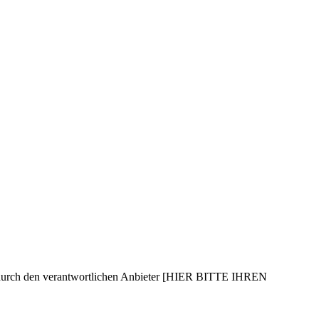
 durch den verantwortlichen Anbieter [HIER BITTE IHREN