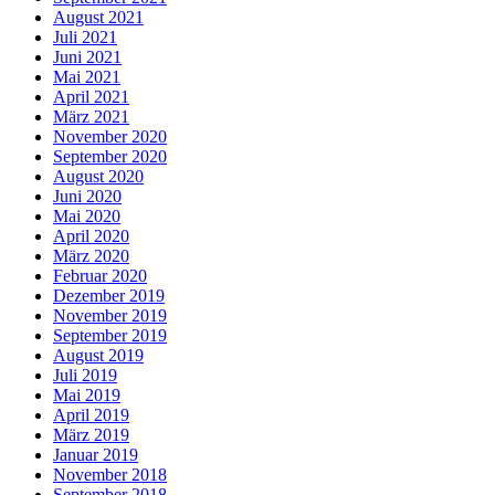
August 2021
Juli 2021
Juni 2021
Mai 2021
April 2021
März 2021
November 2020
September 2020
August 2020
Juni 2020
Mai 2020
April 2020
März 2020
Februar 2020
Dezember 2019
November 2019
September 2019
August 2019
Juli 2019
Mai 2019
April 2019
März 2019
Januar 2019
November 2018
September 2018