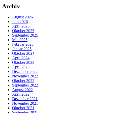
Archiv
August 2026
Juni 2026
April 2026
Oktober 2025
September 2025
Mai 2025
Februar 2025
Januar 2025
Oktober 2024
April 2024
Oktober 2023
April 2023
Dezember 2022
November 2022
Oktober 2022
September 2022
August 2022
April 2022
Dezember 2021
November 2021
Oktober 2021
September 2021