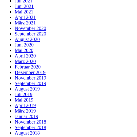
Juli 2021
Juni 2021
Mai 2021
April 2021
März 2021
November 2020
September 2020
August 2020
Juni 2020
Mai 2020
April 2020
März 2020
Februar 2020
Dezember 2019
November 2019
September 2019
August 2019
Juli 2019
Mai 2019
April 2019
März 2019
Januar 2019
November 2018
September 2018
August 2018