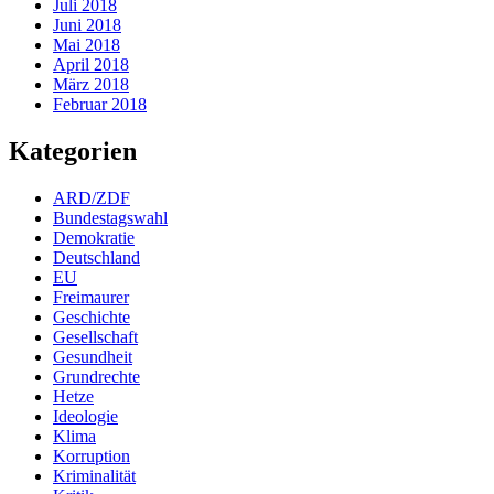
Juli 2018
Juni 2018
Mai 2018
April 2018
März 2018
Februar 2018
Kategorien
ARD/ZDF
Bundestagswahl
Demokratie
Deutschland
EU
Freimaurer
Geschichte
Gesellschaft
Gesundheit
Grundrechte
Hetze
Ideologie
Klima
Korruption
Kriminalität