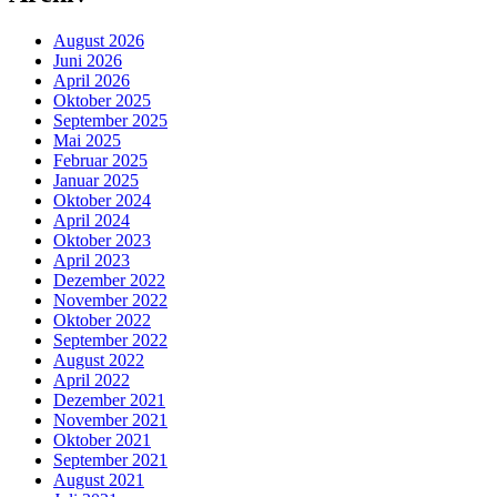
August 2026
Juni 2026
April 2026
Oktober 2025
September 2025
Mai 2025
Februar 2025
Januar 2025
Oktober 2024
April 2024
Oktober 2023
April 2023
Dezember 2022
November 2022
Oktober 2022
September 2022
August 2022
April 2022
Dezember 2021
November 2021
Oktober 2021
September 2021
August 2021