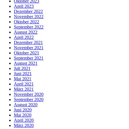
Oktober 2023
April 2023
Dezember 2022
November 2022
Oktober 2022
September 2022
August 2022
April 2022
Dezember 2021
November 2021
Oktober 2021
September 2021
August 2021
Juli 2021
Juni 2021
Mai 2021
April 2021
März 2021
November 2020
September 2020
August 2020
Juni 2020
Mai 2020
April 2020
März 2020