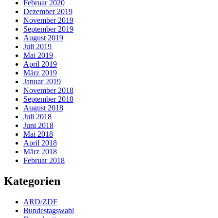
Februar 2020
Dezember 2019
November 2019
September 2019
August 2019
Juli 2019
Mai 2019
April 2019
März 2019
Januar 2019
November 2018
September 2018
August 2018
Juli 2018
Juni 2018
Mai 2018
April 2018
März 2018
Februar 2018
Kategorien
ARD/ZDF
Bundestagswahl