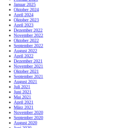
Januar 2025
Oktober 2024
April 2024
Oktober 2023
April 2023
Dezember 2022
November 2022
Oktober 2022
September 2022
August 2022
April 2022
Dezember 2021
November 2021
Oktober 2021
September 2021
August 2021
Juli 2021
Juni 2021
Mai 2021
April 2021
März 2021
November 2020
September 2020
August 2020
Juni 2020