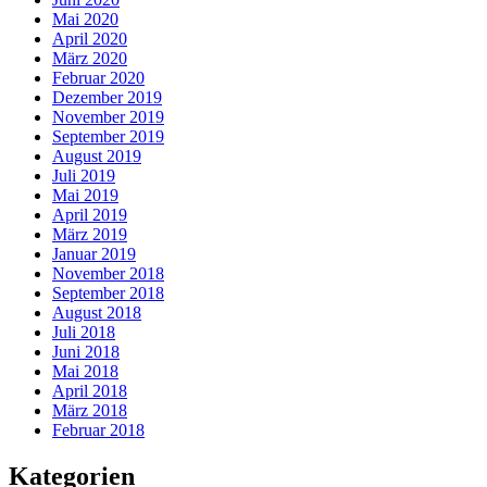
Mai 2020
April 2020
März 2020
Februar 2020
Dezember 2019
November 2019
September 2019
August 2019
Juli 2019
Mai 2019
April 2019
März 2019
Januar 2019
November 2018
September 2018
August 2018
Juli 2018
Juni 2018
Mai 2018
April 2018
März 2018
Februar 2018
Kategorien