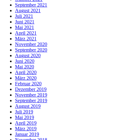
September 2021
August 2021
Juli 2021
Juni 2021
Mai 2021
April 2021
März 2021
November 2020
September 2020
August 2020
Juni 2020
Mai 2020
April 2020
März 2020
Februar 2020
Dezember 2019
November 2019
September 2019
August 2019
Juli 2019
Mai 2019
April 2019
März 2019
Januar 2019
November 2018