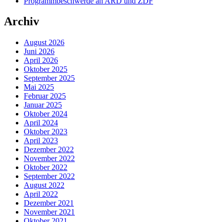
Programmbeschwerde an ARD und ZDF
Archiv
August 2026
Juni 2026
April 2026
Oktober 2025
September 2025
Mai 2025
Februar 2025
Januar 2025
Oktober 2024
April 2024
Oktober 2023
April 2023
Dezember 2022
November 2022
Oktober 2022
September 2022
August 2022
April 2022
Dezember 2021
November 2021
Oktober 2021