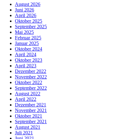
August 2026
Juni 2026
April 2026
Oktober 2025
September 2025
Mai 2025
Februar 2025
Januar 2025
Oktober 2024
April 2024
Oktober 2023
April 2023
Dezember 2022
November 2022
Oktober 2022
September 2022
August 2022
April 2022
Dezember 2021
November 2021
Oktober 2021
September 2021
August 2021
Juli 2021
Juni 2021