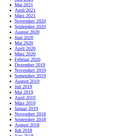
Mai 2021
April 2021
März 2021
November 2020
September 2020
August 2020
Juni 2020
Mai 2020
April 2020
März 2020
Februar 2020
Dezember 2019
November 2019
September 2019
August 2019
Juli 2019
Mai 2019
April 2019
März 2019
Januar 2019
November 2018
September 2018
August 2018
Juli 2018
Juni 2018