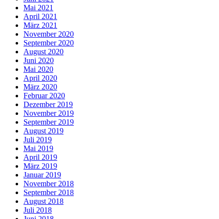
Mai 2021
April 2021
März 2021
November 2020
September 2020
August 2020
Juni 2020
Mai 2020
April 2020
März 2020
Februar 2020
Dezember 2019
November 2019
September 2019
August 2019
Juli 2019
Mai 2019
April 2019
März 2019
Januar 2019
November 2018
September 2018
August 2018
Juli 2018
Juni 2018