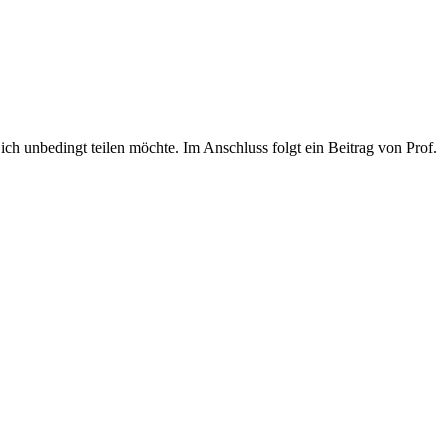
ch unbedingt teilen möchte. Im Anschluss folgt ein Beitrag von Prof.