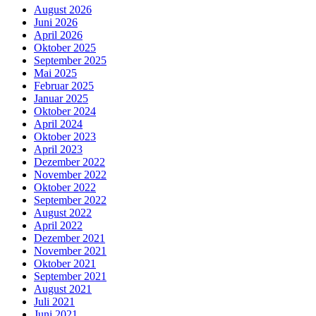
August 2026
Juni 2026
April 2026
Oktober 2025
September 2025
Mai 2025
Februar 2025
Januar 2025
Oktober 2024
April 2024
Oktober 2023
April 2023
Dezember 2022
November 2022
Oktober 2022
September 2022
August 2022
April 2022
Dezember 2021
November 2021
Oktober 2021
September 2021
August 2021
Juli 2021
Juni 2021