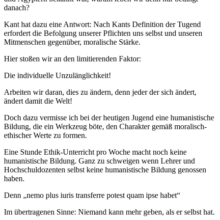
danach?
Kant hat dazu eine Antwort: Nach Kants Definition der Tugend
erfordert die Befolgung unserer Pflichten uns selbst und unseren
Mitmenschen gegenüber, moralische Stärke.
Hier stoßen wir an den limitierenden Faktor:
Die individuelle Unzulänglichkeit!
Arbeiten wir daran, dies zu ändern, denn jeder der sich ändert,
ändert damit die Welt!
Doch dazu vermisse ich bei der heutigen Jugend eine humanistische
Bildung, die ein Werkzeug böte, den Charakter gemäß moralisch-
ethischer Werte zu formen.
Eine Stunde Ethik-Unterricht pro Woche macht noch keine
humanistische Bildung. Ganz zu schweigen wenn Lehrer und
Hochschuldozenten selbst keine humanistische Bildung genossen
haben.
Denn „nemo plus iuris transferre potest quam ipse habet“
Im übertragenen Sinne: Niemand kann mehr geben, als er selbst hat.