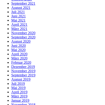
September 2021
August 2021
Juli 2021
Juni 2021
Mai 2021
April 2021
März 2021
November 2020
September 2020
August 2020
Juni 2020
Mai 2020
April 2020
März 2020
Februar 2020
Dezember 2019
November 2019
September 2019
August 2019
Juli 2019
Mai 2019
April 2019
März 2019
Januar 2019
November 2018