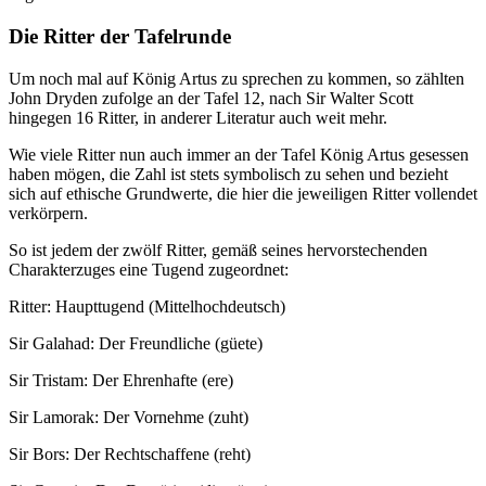
Die Ritter der Tafelrunde
Um noch mal auf König Artus zu sprechen zu kommen, so zählten
John Dryden zufolge an der Tafel 12, nach Sir Walter Scott
hingegen 16 Ritter, in anderer Literatur auch weit mehr.
Wie viele Ritter nun auch immer an der Tafel König Artus gesessen
haben mögen, die Zahl ist stets symbolisch zu sehen und bezieht
sich auf ethische Grundwerte, die hier die jeweiligen Ritter vollendet
verkörpern.
So ist jedem der zwölf Ritter, gemäß seines hervorstechenden
Charakterzuges eine Tugend zugeordnet:
Ritter: Haupttugend (Mittelhochdeutsch)
Sir Galahad: Der Freundliche (güete)
Sir Tristam: Der Ehrenhafte (ere)
Sir Lamorak: Der Vornehme (zuht)
Sir Bors: Der Rechtschaffene (reht)