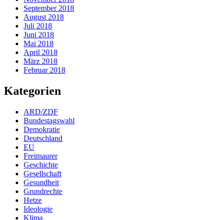
September 2018
August 2018
Juli 2018
Juni 2018
Mai 2018
April 2018
März 2018
Februar 2018
Kategorien
ARD/ZDF
Bundestagswahl
Demokratie
Deutschland
EU
Freimaurer
Geschichte
Gesellschaft
Gesundheit
Grundrechte
Hetze
Ideologie
Klima