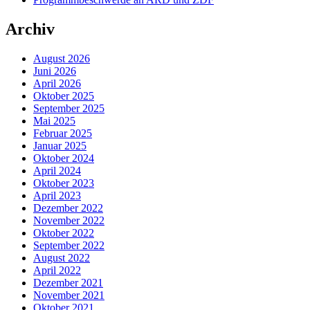
Archiv
August 2026
Juni 2026
April 2026
Oktober 2025
September 2025
Mai 2025
Februar 2025
Januar 2025
Oktober 2024
April 2024
Oktober 2023
April 2023
Dezember 2022
November 2022
Oktober 2022
September 2022
August 2022
April 2022
Dezember 2021
November 2021
Oktober 2021