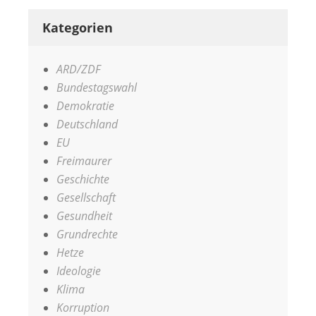
Kategorien
ARD/ZDF
Bundestagswahl
Demokratie
Deutschland
EU
Freimaurer
Geschichte
Gesellschaft
Gesundheit
Grundrechte
Hetze
Ideologie
Klima
Korruption