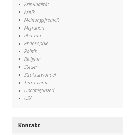
Kriminalität
Kritik
Meinungsfreiheit
Migration
Pharma
Philosophie
Politik
Religion
Steuer
Strukturwandel
Terrorismus
Uncategorized
USA
Kontakt