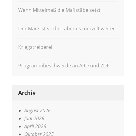
Wenn Mittelmaß die Maßstäbe setzt
Der März ist vorbei, aber es merzelt weiter
Kriegstreiberei
Programmbeschwerde an ARD und ZDF
Archiv
August 2026
Juni 2026
April 2026
Oktober 2025