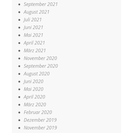
September 2021
August 2021
Juli 2021
Juni 2021
Mai 2021
April 2021
März 2021
November 2020
September 2020
August 2020
Juni 2020
Mai 2020
April 2020
März 2020
Februar 2020
Dezember 2019
November 2019