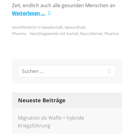
Zeit, endlich auch alle gesunden Menschen an
Weiterlesen …
Veröffentlicht in
Gesellschaft
,
Gesundheit
,
Pharma
Verschlagwortet mit
Kartell
,
Klaus Dörner
,
Pharma
Neueste Beiträge
Migration als Waffe = hybride
Kriegsführung