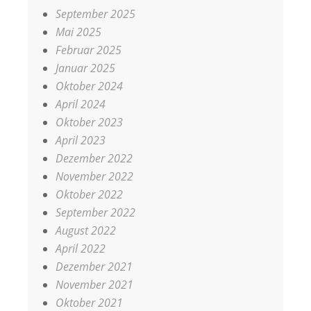
September 2025
Mai 2025
Februar 2025
Januar 2025
Oktober 2024
April 2024
Oktober 2023
April 2023
Dezember 2022
November 2022
Oktober 2022
September 2022
August 2022
April 2022
Dezember 2021
November 2021
Oktober 2021