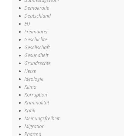
Bundestagswahl
Demokratie
Deutschland
EU
Freimaurer
Geschichte
Gesellschaft
Gesundheit
Grundrechte
Hetze
Ideologie
Klima
Korruption
Kriminalität
Kritik
Meinungsfreiheit
Migration
Pharma