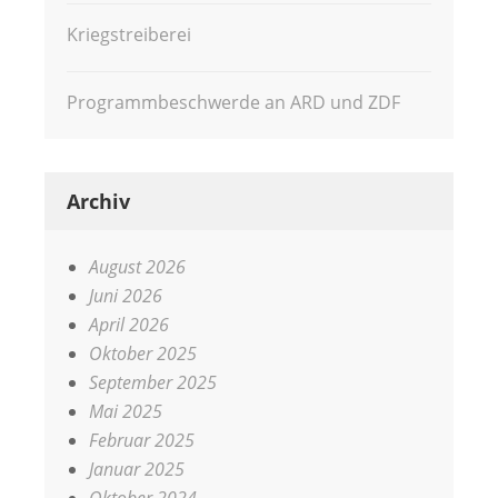
Kriegstreiberei
Programmbeschwerde an ARD und ZDF
Archiv
August 2026
Juni 2026
April 2026
Oktober 2025
September 2025
Mai 2025
Februar 2025
Januar 2025