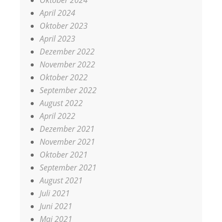
Oktober 2024
April 2024
Oktober 2023
April 2023
Dezember 2022
November 2022
Oktober 2022
September 2022
August 2022
April 2022
Dezember 2021
November 2021
Oktober 2021
September 2021
August 2021
Juli 2021
Juni 2021
Mai 2021