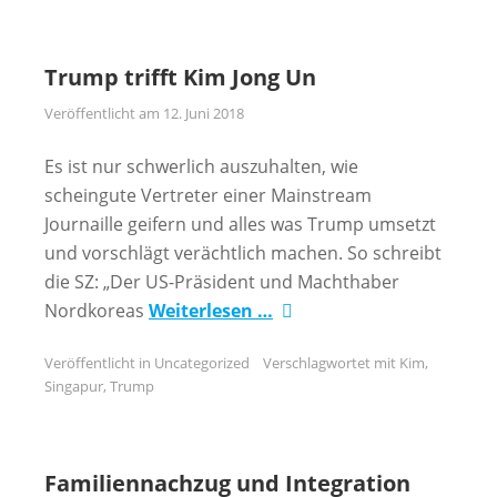
Trump trifft Kim Jong Un
Veröffentlicht am
12. Juni 2018
Es ist nur schwerlich auszuhalten, wie
scheingute Vertreter einer Mainstream
Journaille geifern und alles was Trump umsetzt
und vorschlägt verächtlich machen. So schreibt
die SZ: „Der US-Präsident und Machthaber
Nordkoreas
Weiterlesen …
Veröffentlicht in
Uncategorized
Verschlagwortet mit
Kim
,
Singapur
,
Trump
Familiennachzug und Integration