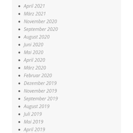
April 2021
März 2021
November 2020
September 2020
August 2020
Juni 2020
Mai 2020
April 2020
März 2020
Februar 2020
Dezember 2019
November 2019
September 2019
August 2019
Juli 2019
Mai 2019
April 2019