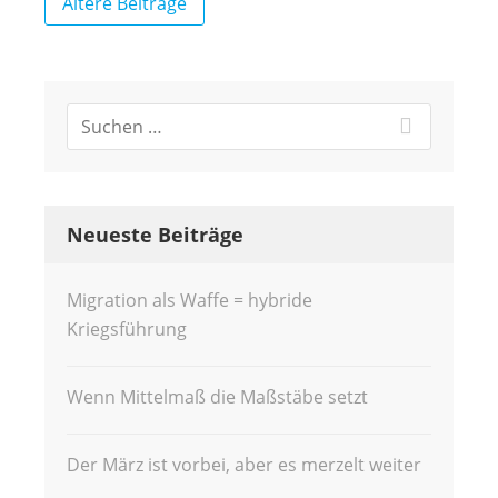
Ältere Beiträge
Neueste Beiträge
Migration als Waffe = hybride
Kriegsführung
Wenn Mittelmaß die Maßstäbe setzt
Der März ist vorbei, aber es merzelt weiter