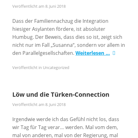
Veröffentlicht am
8. Juni 2018
Dass der Familiennachzug die Integration
hiesiger Asylanten fördere, ist absoluter
Humbug. Der Beweis, dass dies so ist, zeigt sich
nicht nur im Fall „Susanna“, sondern vor allem in
den Parallelgesellschaften.
Weiterlesen …
Veröffentlicht in
Uncategorized
Löw und die Türken-Connection
Veröffentlicht am
8. Juni 2018
Irgendwie werde ich das Gefühl nicht los, dass
wir Tag für Tag verar… werden. Mal vom dem,
mal von anderen, mal von der Regierung, mal