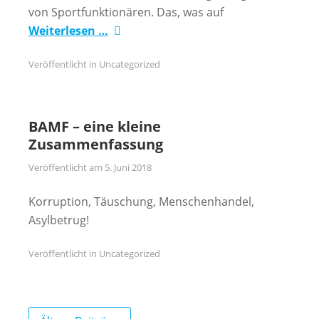
von Sportfunktionären. Das, was auf
Weiterlesen …
Veröffentlicht in
Uncategorized
BAMF – eine kleine
Zusammenfassung
Veröffentlicht am
5. Juni 2018
Korruption, Täuschung, Menschenhandel,
Asylbetrug!
Veröffentlicht in
Uncategorized
Beitragsnavigation