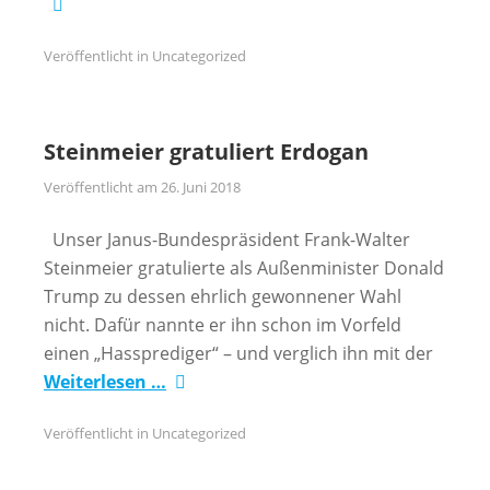
Veröffentlicht in
Uncategorized
Steinmeier gratuliert Erdogan
Veröffentlicht am
26. Juni 2018
Unser Janus-Bundespräsident Frank-Walter
Steinmeier gratulierte als Außenminister Donald
Trump zu dessen ehrlich gewonnener Wahl
nicht. Dafür nannte er ihn schon im Vorfeld
einen „Hassprediger“ – und verglich ihn mit der
Weiterlesen …
Veröffentlicht in
Uncategorized