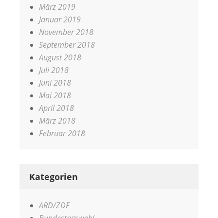
März 2019
Januar 2019
November 2018
September 2018
August 2018
Juli 2018
Juni 2018
Mai 2018
April 2018
März 2018
Februar 2018
Kategorien
ARD/ZDF