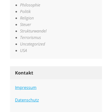
Philosophie
Politik
Religion
Steuer
Strukturwandel
Terrorismus
Uncategorized
USA
Kontakt
Impressum
Datenschutz