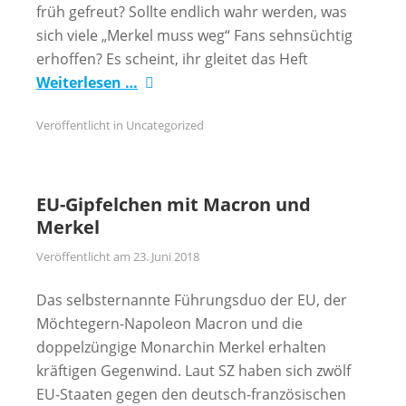
früh gefreut? Sollte endlich wahr werden, was
sich viele „Merkel muss weg“ Fans sehnsüchtig
erhoffen? Es scheint, ihr gleitet das Heft
Weiterlesen …
Veröffentlicht in
Uncategorized
EU-Gipfelchen mit Macron und
Merkel
Veröffentlicht am
23. Juni 2018
Das selbsternannte Führungsduo der EU, der
Möchtegern-Napoleon Macron und die
doppelzüngige Monarchin Merkel erhalten
kräftigen Gegenwind. Laut SZ haben sich zwölf
EU-Staaten gegen den deutsch-französischen