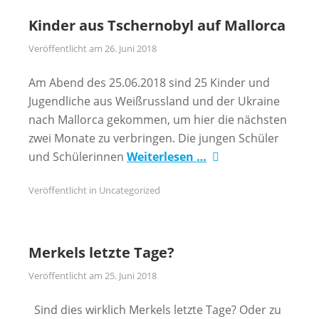
Kinder aus Tschernobyl auf Mallorca
Veröffentlicht am
26. Juni 2018
Am Abend des 25.06.2018 sind 25 Kinder und
Jugendliche aus Weißrussland und der Ukraine
nach Mallorca gekommen, um hier die nächsten
zwei Monate zu verbringen. Die jungen Schüler
und Schülerinnen
Weiterlesen …
Veröffentlicht in
Uncategorized
Merkels letzte Tage?
Veröffentlicht am
25. Juni 2018
Sind dies wirklich Merkels letzte Tage? Oder zu