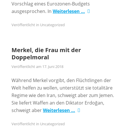
Vorschlag eines Eurozonen-Budgets
ausgesprochen. In
Weiterlesen …
Veröffentlicht in
Uncategorized
Merkel, die Frau mit der
Doppelmoral
Veröffentlicht am
17. Juni 2018
Während Merkel vorgibt, den Flüchtlingen der
Welt helfen zu wollen, unterstützt sie totalitäre
Regime wie den Iran, schweigt aber zum Jemen.
Sie liefert Waffen an den Diktator Erdoğan,
schweigt aber
Weiterlesen …
Veröffentlicht in
Uncategorized