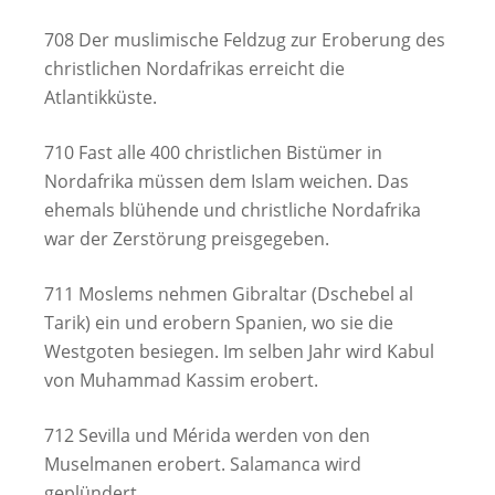
708 Der muslimische Feldzug zur Eroberung des
christlichen Nordafrikas erreicht die
Atlantikküste.
710 Fast alle 400 christlichen Bistümer in
Nordafrika müssen dem Islam weichen. Das
ehemals blühende und christliche Nordafrika
war der Zerstörung preisgegeben.
711 Moslems nehmen Gibraltar (Dschebel al
Tarik) ein und erobern Spanien, wo sie die
Westgoten besiegen. Im selben Jahr wird Kabul
von Muhammad Kassim erobert.
712 Sevilla und Mérida werden von den
Muselmanen erobert. Salamanca wird
geplündert.