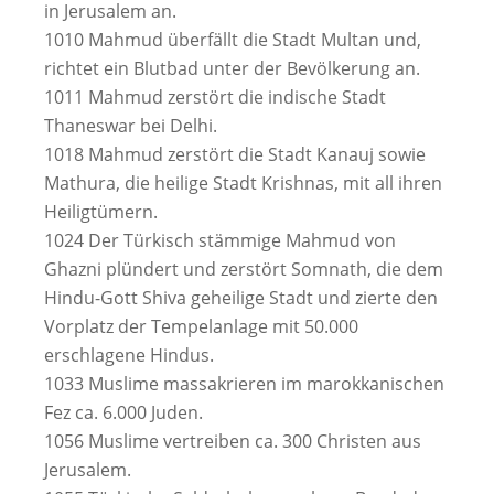
in Jerusalem an.
1010 Mahmud überfällt die Stadt Multan und,
richtet ein Blutbad unter der Bevölkerung an.
1011 Mahmud zerstört die indische Stadt
Thaneswar bei Delhi.
1018 Mahmud zerstört die Stadt Kanauj sowie
Mathura, die heilige Stadt Krishnas, mit all ihren
Heiligtümern.
1024 Der Türkisch stämmige Mahmud von
Ghazni plündert und zerstört Somnath, die dem
Hindu-Gott Shiva geheilige Stadt und zierte den
Vorplatz der Tempelanlage mit 50.000
erschlagene Hindus.
1033 Muslime massakrieren im marokkanischen
Fez ca. 6.000 Juden.
1056 Muslime vertreiben ca. 300 Christen aus
Jerusalem.