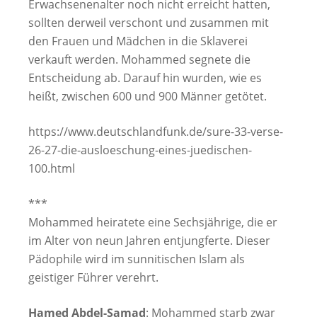
Erwachsenenalter noch nicht erreicht hatten,
sollten derweil verschont und zusammen mit
den Frauen und Mädchen in die Sklaverei
verkauft werden. Mohammed segnete die
Entscheidung ab. Darauf hin wurden, wie es
heißt, zwischen 600 und 900 Männer getötet.
https://www.deutschlandfunk.de/sure-33-verse-
26-27-die-ausloeschung-eines-juedischen-
100.html
***
Mohammed heiratete eine Sechsjährige, die er
im Alter von neun Jahren entjungferte. Dieser
Pädophile wird im sunnitischen Islam als
geistiger Führer verehrt.
Hamed Abdel-Samad
: Mohammed starb zwar