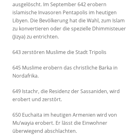
ausgelöscht. Im September 642 erobern
islamische Invasoren Pentapolis im heutigen
Libyen. Die Bevölkerung hat die Wahl, zum Islam
zu konvertieren oder die spezielle Dhimmisteuer
(Jizya) zu entrichten.
643 zerstören Muslime die Stadt Tripolis
645 Muslime erobern das christliche Barka in
Nordafrika.
649 Istachr, die Residenz der Sassaniden, wird
erobert und zerstört.
650 Euchaita im heutigen Armenien wird von
Mu’wayia erobert. Er lässt die Einwohner
überwiegend abschlachten.