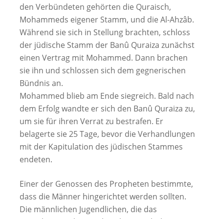
den Verbündeten gehörten die Quraisch,
Mohammeds eigener Stamm, und die Al-Ahzâb.
Während sie sich in Stellung brachten, schloss
der jüdische Stamm der Banû Quraiza zunächst
einen Vertrag mit Mohammed. Dann brachen
sie ihn und schlossen sich dem gegnerischen
Bündnis an.
Mohammed blieb am Ende siegreich. Bald nach
dem Erfolg wandte er sich den Banû Quraiza zu,
um sie für ihren Verrat zu bestrafen. Er
belagerte sie 25 Tage, bevor die Verhandlungen
mit der Kapitulation des jüdischen Stammes
endeten.
Einer der Genossen des Propheten bestimmte,
dass die Männer hingerichtet werden sollten.
Die männlichen Jugendlichen, die das