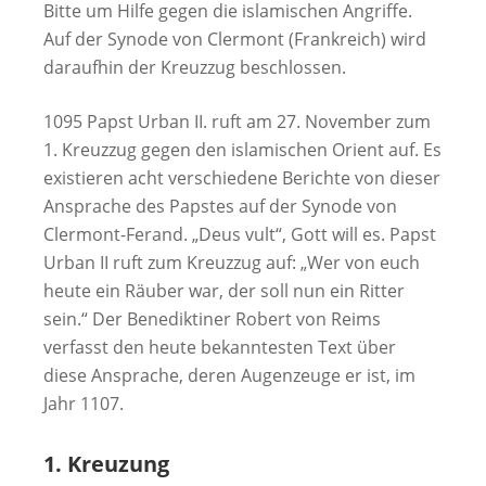
Bitte um Hilfe gegen die islamischen Angriffe.
Auf der Synode von Clermont (Frankreich) wird
daraufhin der Kreuzzug beschlossen.
1095 Papst Urban II. ruft am 27. November zum
1. Kreuzzug gegen den islamischen Orient auf. Es
existieren acht verschiedene Berichte von dieser
Ansprache des Papstes auf der Synode von
Clermont-Ferand. „Deus vult“, Gott will es. Papst
Urban II ruft zum Kreuzzug auf: „Wer von euch
heute ein Räuber war, der soll nun ein Ritter
sein.“ Der Benediktiner Robert von Reims
verfasst den heute bekanntesten Text über
diese Ansprache, deren Augenzeuge er ist, im
Jahr 1107.
1. Kreuzung