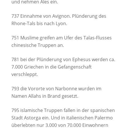
und nehmen Ales ein.
737 Einnahme von Avignon. Plünderung des
Rhone-Tals bis nach Lyon.
751 Muslime greifen am Ufer des Talas-Flusses
chinesische Truppen an.
781 bei der Plünderung von Ephesus werden ca.
7.000 Griechen in die Gefangenschaft
verschleppt.
793 die Vororte von Narbonne wurden im
Namen Allahs in Brand gesetzt.
795 islamische Truppen fallen in der spanischen
Stadt Astorga ein. Und in italienischen Palermo
überlebten nur 3.000 von 70.000 Einwohnern