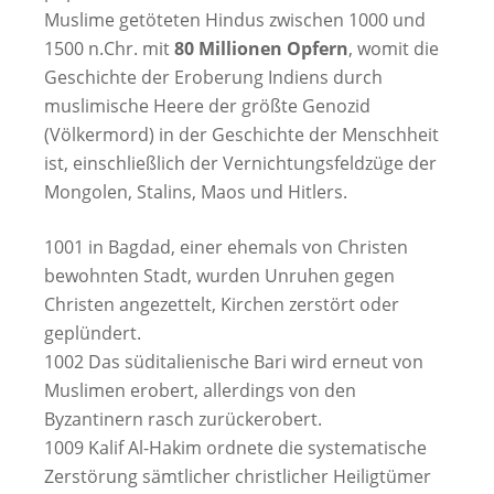
Muslime getöteten Hindus zwischen 1000 und
1500 n.Chr. mit
80 Millionen Opfern
, womit die
Geschichte der Eroberung Indiens durch
muslimische Heere der größte Genozid
(Völkermord) in der Geschichte der Menschheit
ist, einschließlich der Vernichtungsfeldzüge der
Mongolen, Stalins, Maos und Hitlers.
1001 in Bagdad, einer ehemals von Christen
bewohnten Stadt, wurden Unruhen gegen
Christen angezettelt, Kirchen zerstört oder
geplündert.
1002 Das süditalienische Bari wird erneut von
Muslimen erobert, allerdings von den
Byzantinern rasch zurückerobert.
1009 Kalif Al-Hakim ordnete die systematische
Zerstörung sämtlicher christlicher Heiligtümer