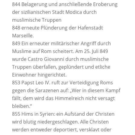
844 Belagerung und anschließende Eroberung
der sizilianischen Stadt Modica durch
muslimische Truppen
848 erneute Plünderung der Hafenstadt
Marseille.
849 Ein erneuter militärischer Angriff durch
Muslime auf Rom scheitert. Am 25. Juli 849
wurde Castro Giovanni durch muslimische
Truppen überfallen, geplündert und etliche
Einwohner hingerichtet.
853 Papst Leo IV. ruft zur Verteidigung Roms
gegen die Sarazenen auf: „Wer in diesem Kampf
fällt, dem wird das Himmelreich nicht versagt
bleiben.“
855 Hims in Syrien: ein Aufstand der Christen
wird blutig niedergeschlagen. Alle Christen
werden entweder deportiert, versklavt oder