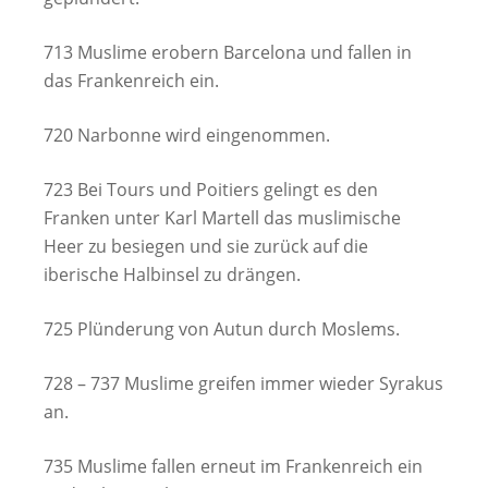
713 Muslime erobern Barcelona und fallen in
das Frankenreich ein.
720 Narbonne wird eingenommen.
723 Bei Tours und Poitiers gelingt es den
Franken unter Karl Martell das muslimische
Heer zu besiegen und sie zurück auf die
iberische Halbinsel zu drängen.
725 Plünderung von Autun durch Moslems.
728 – 737 Muslime greifen immer wieder Syrakus
an.
735 Muslime fallen erneut im Frankenreich ein