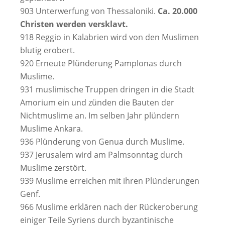
903 Unterwerfung von Thessaloniki.
Ca. 20.000
Christen werden versklavt.
918 Reggio in Kalabrien wird von den Muslimen
blutig erobert.
920 Erneute Plünderung Pamplonas durch
Muslime.
931 muslimische Truppen dringen in die Stadt
Amorium ein und zünden die Bauten der
Nichtmuslime an. Im selben Jahr plündern
Muslime Ankara.
936 Plünderung von Genua durch Muslime.
937 Jerusalem wird am Palmsonntag durch
Muslime zerstört.
939 Muslime erreichen mit ihren Plünderungen
Genf.
966 Muslime erklären nach der Rückeroberung
einiger Teile Syriens durch byzantinische