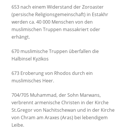
653 nach einem Widerstand der Zoroaster
(persische Religionsgemeinschaft) in Estakhr
werden ca. 40 000 Menschen von den
muslimischen Truppen massakriert oder
erhängt.
670 muslimische Truppen überfallen die
Halbinsel Kyzikos
673 Eroberung von Rhodos durch ein
muslimisches Heer.
704/705 Muhammad, der Sohn Marwans,
verbrennt armenische Christen in der Kirche
St.Gregor von Nachitschewan und in der Kirche
von Chram am Araxes (Aras) bei lebendigem
Leibe.