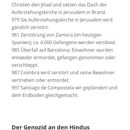
Christen den Jihad und setzen das Dach der
Auferstehungskirche in Jerusalem in Brand.
979 Sie Auferstehungskirche in Jerusalem wird
gänzlich zerstört.
981 Zerstörung von Zamora (im heutigen
Spanien); ca. 4.000 Gefangene werden versklavt.
985 Überfall auf Barcelona: Einwohner wurden
entweder ermordet, gefangen genommen oder
verschleppt.
987 Coimbra wird zerstört und seine Bewohner
vertrieben oder ermordet.
997 Santiago de Compostela wir geplündert und
dem Erdboden gleichgemacht.
Der Genozid an den Hindus