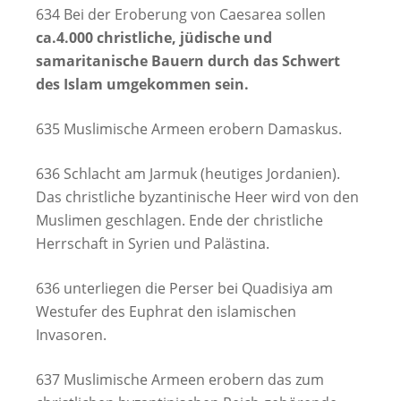
634 Bei der Eroberung von Caesarea sollen
ca.4.000 christliche, jüdische und
samaritanische Bauern durch das Schwert
des Islam umgekommen sein.
635 Muslimische Armeen erobern Damaskus.
636 Schlacht am Jarmuk (heutiges Jordanien).
Das christliche byzantinische Heer wird von den
Muslimen geschlagen. Ende der christliche
Herrschaft in Syrien und Palästina.
636 unterliegen die Perser bei Quadisiya am
Westufer des Euphrat den islamischen
Invasoren.
637 Muslimische Armeen erobern das zum