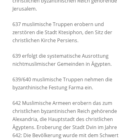
christlichen byzantinischen Reich gehörende
Jerusalem.
637 muslimische Truppen erobern und
zerstören die Stadt Ktesiphon, den Sitz der
christlichen Kirche Persiens.
639 erfolgt die systematische Ausrottung
nichtmuslimischer Gemeinden in Ägypten.
639/640 muslimische Truppen nehmen die
byzanthinische Festung Farma ein.
642 Muslimische Armeen erobern das zum
christlichen byzantinischen Reich gehörende
Alexandria, die Hauptstadt des christlichen
Ägyptens. Eroberung der Stadt Dvin im Jahre
642: Die Bevölkerung wurde mit dem Schwert