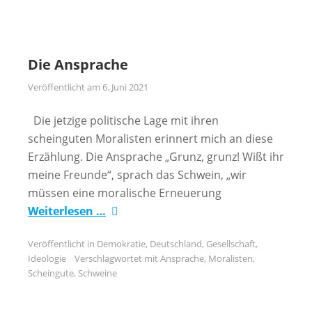
Die Ansprache
Veröffentlicht am
6. Juni 2021
Die jetzige politische Lage mit ihren
scheinguten Moralisten erinnert mich an diese
Erzählung. Die Ansprache „Grunz, grunz! Wißt ihr
meine Freunde“, sprach das Schwein, „wir
müssen eine moralische Erneuerung
Weiterlesen …
Veröffentlicht in
Demokratie
,
Deutschland
,
Gesellschaft
,
Ideologie
Verschlagwortet mit
Ansprache
,
Moralisten
,
Scheingute
,
Schweine