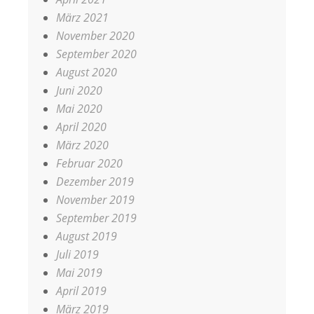
März 2021
November 2020
September 2020
August 2020
Juni 2020
Mai 2020
April 2020
März 2020
Februar 2020
Dezember 2019
November 2019
September 2019
August 2019
Juli 2019
Mai 2019
April 2019
März 2019