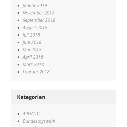
Januar 2019
November 2018
September 2018
August 2018
Juli 2018
Juni 2018
Mai 2018
April 2018
März 2018
Februar 2018
Kategorien
ARD/ZDF
Bundestagswahl