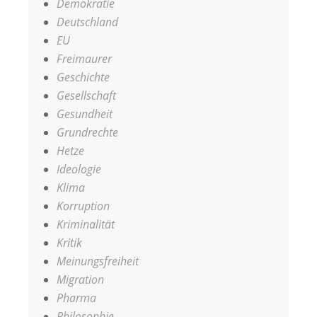
Demokratie
Deutschland
EU
Freimaurer
Geschichte
Gesellschaft
Gesundheit
Grundrechte
Hetze
Ideologie
Klima
Korruption
Kriminalität
Kritik
Meinungsfreiheit
Migration
Pharma
Philosophie