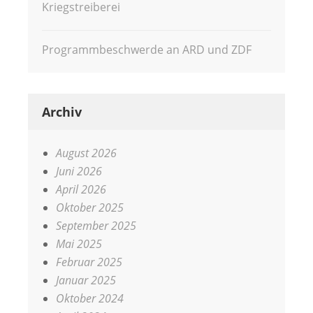
Kriegstreiberei
Programmbeschwerde an ARD und ZDF
Archiv
August 2026
Juni 2026
April 2026
Oktober 2025
September 2025
Mai 2025
Februar 2025
Januar 2025
Oktober 2024