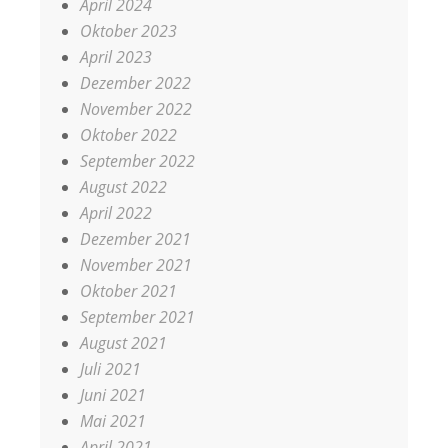
April 2024
Oktober 2023
April 2023
Dezember 2022
November 2022
Oktober 2022
September 2022
August 2022
April 2022
Dezember 2021
November 2021
Oktober 2021
September 2021
August 2021
Juli 2021
Juni 2021
Mai 2021
April 2021