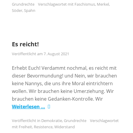
Grundrechte
Verschlagwortet mit
Faschismus
,
Merkel
,
Söder
,
Spahn
Es reicht!
Veröffentlicht am
7. August 2021
Erhebt Euch! Verdammt nochmal, es reicht mit
dieser Bevormundung! und Nein, wir brauchen
keine Nannys, die uns ihre Moral eintrichtern
wollen. Wir brauchen keine Umerziehung. Wir
brauchen keine Gedanken-Kontrolle. Wir
Weiterlesen …
Veröffentlicht in
Demokratie
,
Grundrechte
Verschlagwortet
mit
Freiheit
,
Resistence
,
Widerstand