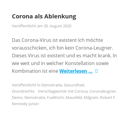
Corona als Ablenkung
Veröffentlicht am
30. August 2020
Das Corona-Virus ist existent Ich möchte
vorausschicken, ich bin kein Corona-Leugner.
Dieses Virus ist existent und es macht krank. In
wie weit und in welcher Konstellation sowie
Kombination ist eine
Weiterlesen …
Veröffentlicht in
Demokratie
,
Gesundheit
,
Grundrechte
Verschlagwortet mit
Corona
,
Coronaleugner
,
Demo
,
Demokratie
,
Fuellmich
,
Mausfeld
,
Milgram
,
Robert F.
Kennedy junior