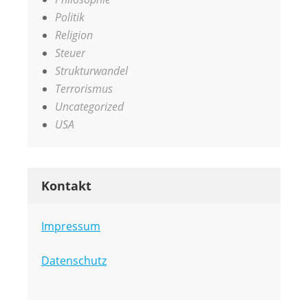
Politik
Religion
Steuer
Strukturwandel
Terrorismus
Uncategorized
USA
Kontakt
Impressum
Datenschutz