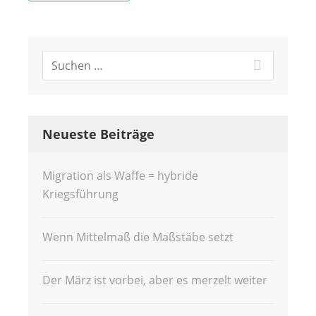
Neueste Beiträge
Migration als Waffe = hybride
Kriegsführung
Wenn Mittelmaß die Maßstäbe setzt
Der März ist vorbei, aber es merzelt weiter