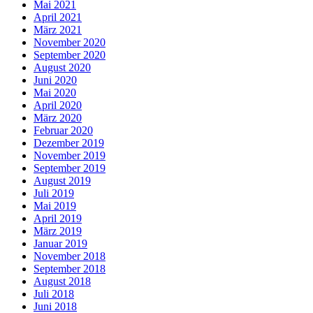
Mai 2021
April 2021
März 2021
November 2020
September 2020
August 2020
Juni 2020
Mai 2020
April 2020
März 2020
Februar 2020
Dezember 2019
November 2019
September 2019
August 2019
Juli 2019
Mai 2019
April 2019
März 2019
Januar 2019
November 2018
September 2018
August 2018
Juli 2018
Juni 2018