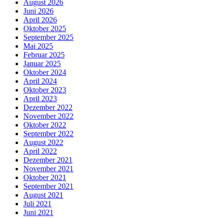
August 2026
Juni 2026
April 2026
Oktober 2025
September 2025
Mai 2025
Februar 2025
Januar 2025
Oktober 2024
April 2024
Oktober 2023
April 2023
Dezember 2022
November 2022
Oktober 2022
September 2022
August 2022
April 2022
Dezember 2021
November 2021
Oktober 2021
September 2021
August 2021
Juli 2021
Juni 2021