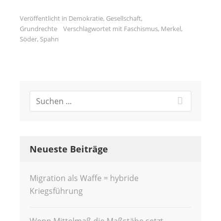
Veröffentlicht in
Demokratie
,
Gesellschaft
,
Grundrechte
Verschlagwortet mit
Faschismus
,
Merkel
,
Söder
,
Spahn
Neueste Beiträge
Migration als Waffe = hybride
Kriegsführung