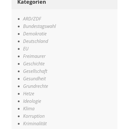
Kategorien
ARD/ZDF
Bundestagswahl
Demokratie
Deutschland
EU
Freimaurer
Geschichte
Gesellschaft
Gesundheit
Grundrechte
Hetze
Ideologie
Klima
Korruption
Kriminalität