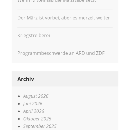
Wenn Mittelmaß die Maßstäbe setzt
Der März ist vorbei, aber es merzelt weiter
Kriegstreiberei
Programmbeschwerde an ARD und ZDF
Archiv
August 2026
Juni 2026
April 2026
Oktober 2025
September 2025