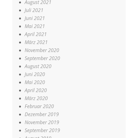
August 2021
Juli 2021
Juni 2021
Mai 2021
April 2021
März 2021
November 2020
September 2020
August 2020
Juni 2020
Mai 2020
April 2020
März 2020
Februar 2020
Dezember 2019
November 2019
September 2019