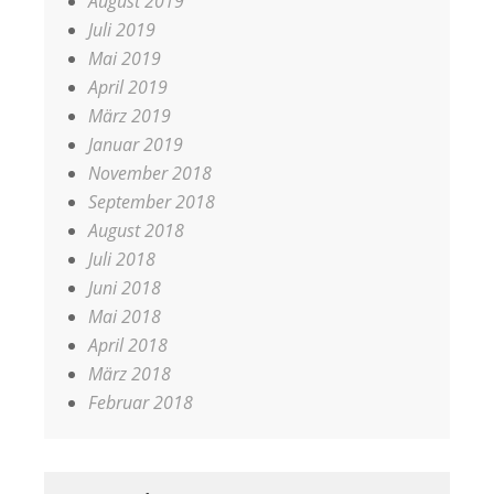
August 2019
Juli 2019
Mai 2019
April 2019
März 2019
Januar 2019
November 2018
September 2018
August 2018
Juli 2018
Juni 2018
Mai 2018
April 2018
März 2018
Februar 2018