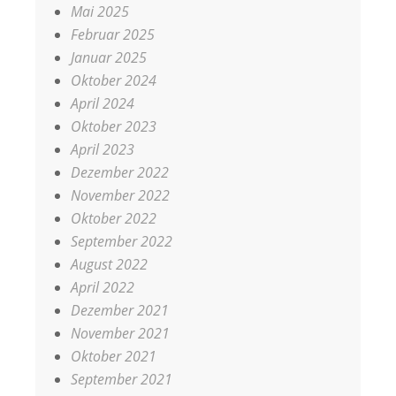
Mai 2025
Februar 2025
Januar 2025
Oktober 2024
April 2024
Oktober 2023
April 2023
Dezember 2022
November 2022
Oktober 2022
September 2022
August 2022
April 2022
Dezember 2021
November 2021
Oktober 2021
September 2021