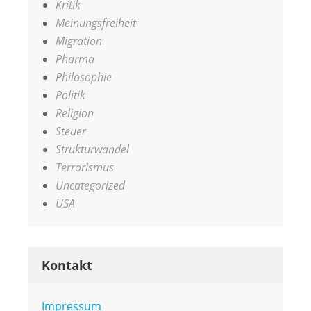
Kritik
Meinungsfreiheit
Migration
Pharma
Philosophie
Politik
Religion
Steuer
Strukturwandel
Terrorismus
Uncategorized
USA
Kontakt
Impressum