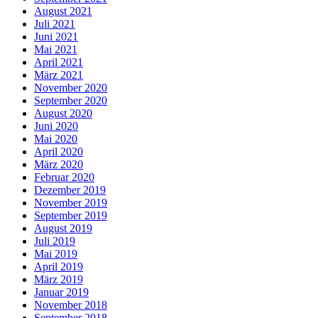
August 2021
Juli 2021
Juni 2021
Mai 2021
April 2021
März 2021
November 2020
September 2020
August 2020
Juni 2020
Mai 2020
April 2020
März 2020
Februar 2020
Dezember 2019
November 2019
September 2019
August 2019
Juli 2019
Mai 2019
April 2019
März 2019
Januar 2019
November 2018
September 2018