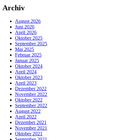
Archiv
August 2026
Juni 2026
April 2026
Oktober 2025
September 2025
Mai 2025
Februar 2025
Januar 2025
Oktober 2024
April 2024
Oktober 2023
April 2023
Dezember 2022
November 2022
Oktober 2022
September 2022
August 2022
April 2022
Dezember 2021
November 2021
Oktober 2021
September 2021