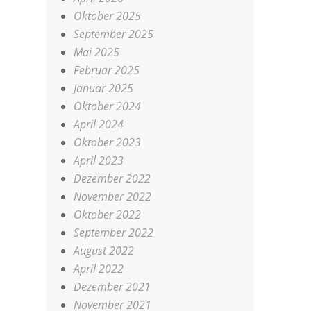
Oktober 2025
September 2025
Mai 2025
Februar 2025
Januar 2025
Oktober 2024
April 2024
Oktober 2023
April 2023
Dezember 2022
November 2022
Oktober 2022
September 2022
August 2022
April 2022
Dezember 2021
November 2021