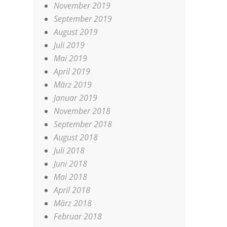
November 2019
September 2019
August 2019
Juli 2019
Mai 2019
April 2019
März 2019
Januar 2019
November 2018
September 2018
August 2018
Juli 2018
Juni 2018
Mai 2018
April 2018
März 2018
Februar 2018