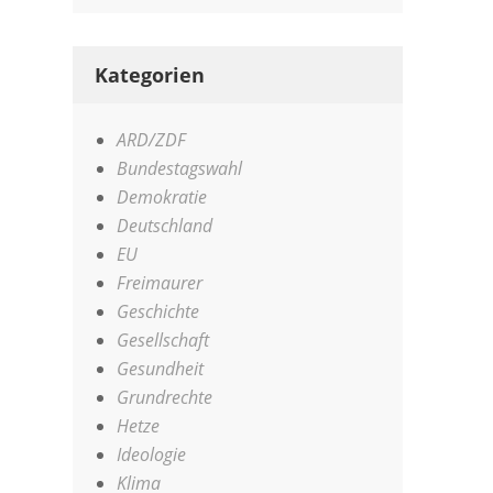
Kategorien
ARD/ZDF
Bundestagswahl
Demokratie
Deutschland
EU
Freimaurer
Geschichte
Gesellschaft
Gesundheit
Grundrechte
Hetze
Ideologie
Klima