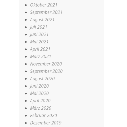
Oktober 2021
September 2021
August 2021
Juli 2021
Juni 2021
Mai 2021
April 2021
März 2021
November 2020
September 2020
August 2020
Juni 2020
Mai 2020
April 2020
März 2020
Februar 2020
Dezember 2019