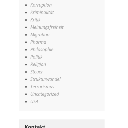
Korruption
Kriminalität
Kritik
Meinungsfreiheit
Migration
Pharma
Philosophie
Politik
Religion
Steuer
Strukturwandel
Terrorismus
Uncategorized
USA
Kontakt