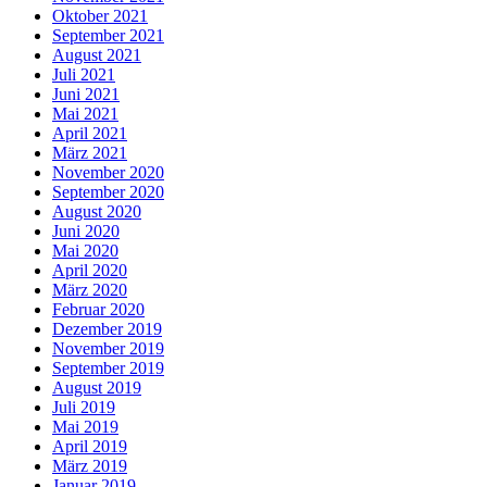
Oktober 2021
September 2021
August 2021
Juli 2021
Juni 2021
Mai 2021
April 2021
März 2021
November 2020
September 2020
August 2020
Juni 2020
Mai 2020
April 2020
März 2020
Februar 2020
Dezember 2019
November 2019
September 2019
August 2019
Juli 2019
Mai 2019
April 2019
März 2019
Januar 2019