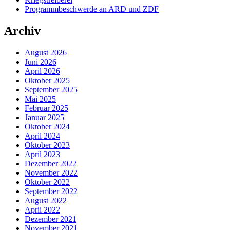
Programmbeschwerde an ARD und ZDF
Archiv
August 2026
Juni 2026
April 2026
Oktober 2025
September 2025
Mai 2025
Februar 2025
Januar 2025
Oktober 2024
April 2024
Oktober 2023
April 2023
Dezember 2022
November 2022
Oktober 2022
September 2022
August 2022
April 2022
Dezember 2021
November 2021