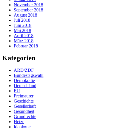
November 2018
September 2018
August 2018
Juli 2018
Juni 2018
Mai 2018
April 2018
März 2018
Februar 2018
Kategorien
ARD/ZDF
Bundestagswahl
Demokratie
Deutschland
EU
Freimaurer
Geschichte
Gesellschaft
Gesundheit
Grundrechte
Hetze
Ideologie