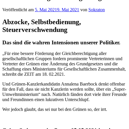
Veröffentlicht am
5. Mai 2021
9. Mai 2021
von
Sokraton
Abzocke, Selbstbedienung,
Steuerverschwendung
Das sind die wahren Intensionen unserer Politiker.
„Für eine bessere Förderung der Gleichberechtigung aller
gesellschaftlichen Gruppen fordern prominente Vertreterinnen und
Vertreter der Grünen eine Änderung des Grundgesetzes und die
Schaffung eines Ministeriums für Gesellschaftlichen Zusammenhalt,
schreibt die ZEIT am 18. 02.2021.
Und Grünen-Kanzlerkandidatin Annalena Baerbock denkt offenbar
für den Fall, dass sie nicht Kanzlerin werden sollte, über ein „Super-
Umweltministerium“ nach. Natürlich fänden dort viele ihrer Freunde
und Freundinnen einen lukrativen Unterschlupf.
Wer jedoch glaubt, das sei nur bei den Grünen so, der irrt.