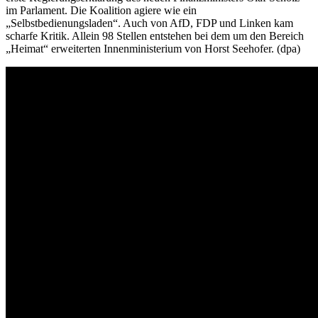
im Parlament. Die Koalition agiere wie ein
„Selbstbedienungsladen“. Auch von AfD, FDP und Linken kam
scharfe Kritik. Allein 98 Stellen entstehen bei dem um den Bereich
„Heimat“ erweiterten Innenministerium von Horst Seehofer. (dpa)