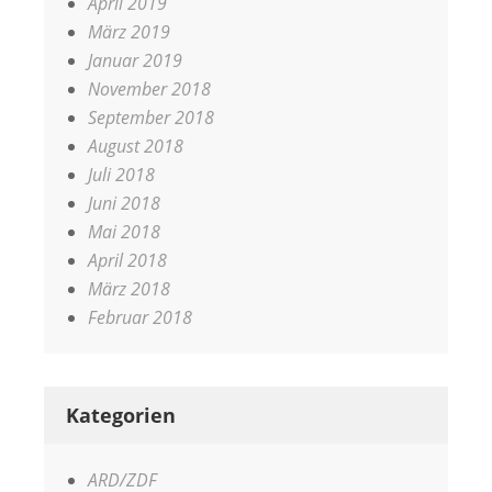
April 2019
März 2019
Januar 2019
November 2018
September 2018
August 2018
Juli 2018
Juni 2018
Mai 2018
April 2018
März 2018
Februar 2018
Kategorien
ARD/ZDF