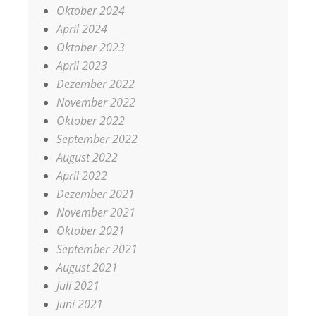
Oktober 2024
April 2024
Oktober 2023
April 2023
Dezember 2022
November 2022
Oktober 2022
September 2022
August 2022
April 2022
Dezember 2021
November 2021
Oktober 2021
September 2021
August 2021
Juli 2021
Juni 2021