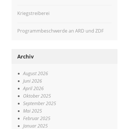
Kriegstreiberei
Programmbeschwerde an ARD und ZDF
Archiv
August 2026
Juni 2026
April 2026
Oktober 2025
September 2025
Mai 2025
Februar 2025
Januar 2025