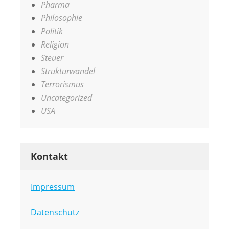
Pharma
Philosophie
Politik
Religion
Steuer
Strukturwandel
Terrorismus
Uncategorized
USA
Kontakt
Impressum
Datenschutz