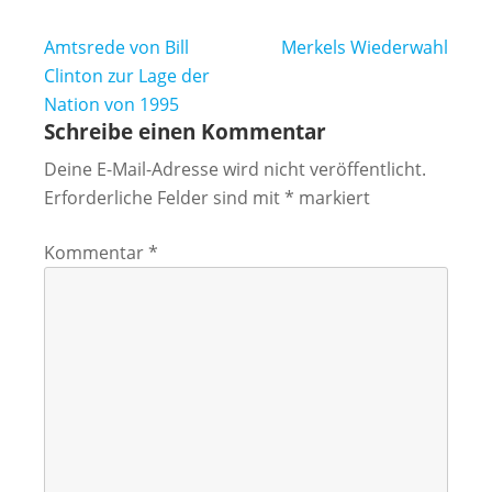
Beitragsnavigation
Amtsrede von Bill
Merkels Wiederwahl
Clinton zur Lage der
Nation von 1995
Schreibe einen Kommentar
Deine E-Mail-Adresse wird nicht veröffentlicht.
Erforderliche Felder sind mit
*
markiert
Kommentar
*