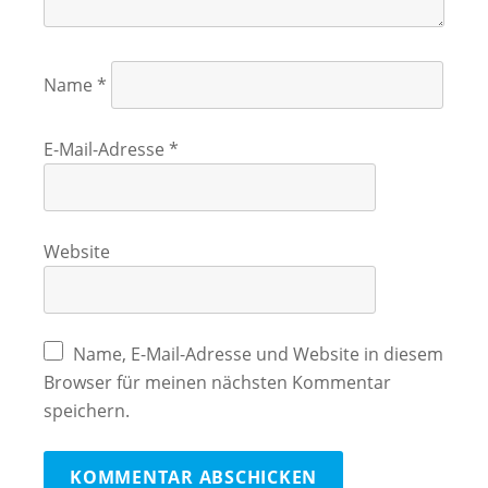
Name
*
E-Mail-Adresse
*
Website
Name, E-Mail-Adresse und Website in diesem
Browser für meinen nächsten Kommentar
speichern.