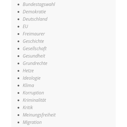
Bundestagswahl
Demokratie
Deutschland
EU
Freimaurer
Geschichte
Gesellschaft
Gesundheit
Grundrechte
Hetze
Ideologie
Klima
Korruption
Kriminalität
Kritik
Meinungsfreiheit
Migration