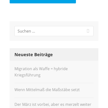
Neueste Beiträge
Migration als Waffe = hybride
Kriegsführung
Wenn Mittelmaß die Maßstäbe setzt
Der März ist vorbei, aber es merzelt weiter