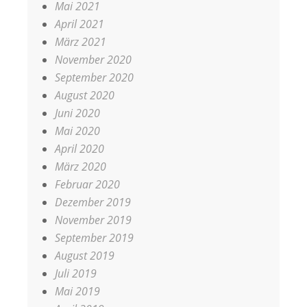
Mai 2021
April 2021
März 2021
November 2020
September 2020
August 2020
Juni 2020
Mai 2020
April 2020
März 2020
Februar 2020
Dezember 2019
November 2019
September 2019
August 2019
Juli 2019
Mai 2019