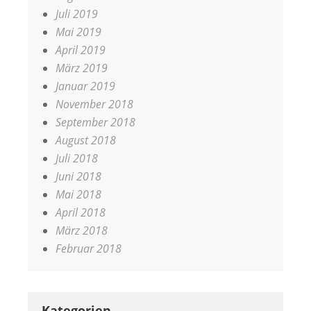
Juli 2019
Mai 2019
April 2019
März 2019
Januar 2019
November 2018
September 2018
August 2018
Juli 2018
Juni 2018
Mai 2018
April 2018
März 2018
Februar 2018
Kategorien