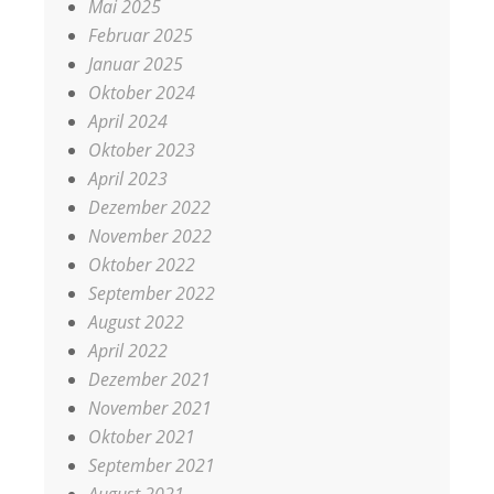
Mai 2025
Februar 2025
Januar 2025
Oktober 2024
April 2024
Oktober 2023
April 2023
Dezember 2022
November 2022
Oktober 2022
September 2022
August 2022
April 2022
Dezember 2021
November 2021
Oktober 2021
September 2021