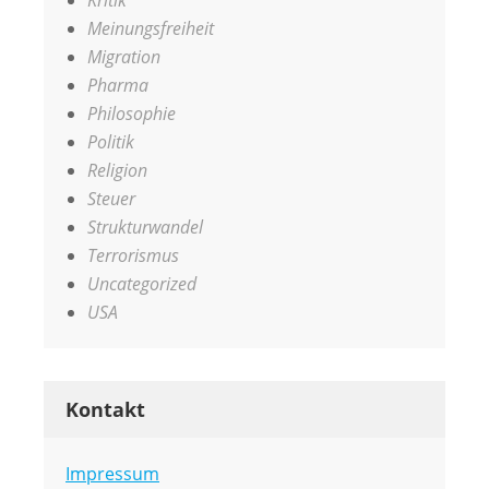
Kritik
Meinungsfreiheit
Migration
Pharma
Philosophie
Politik
Religion
Steuer
Strukturwandel
Terrorismus
Uncategorized
USA
Kontakt
Impressum