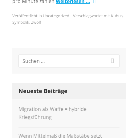
pro Minute zählen
Weiterlesen …
Veröffentlicht in
Uncategorized
Verschlagwortet mit
Kubus
,
Symbolik
,
Zwölf
Neueste Beiträge
Migration als Waffe = hybride
Kriegsführung
Wenn Mittelmaß die Maßstäbe setzt