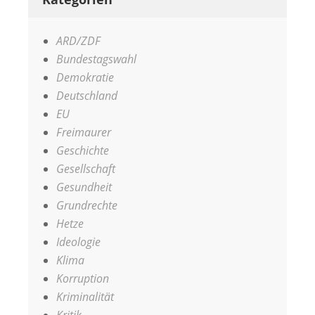
ARD/ZDF
Bundestagswahl
Demokratie
Deutschland
EU
Freimaurer
Geschichte
Gesellschaft
Gesundheit
Grundrechte
Hetze
Ideologie
Klima
Korruption
Kriminalität