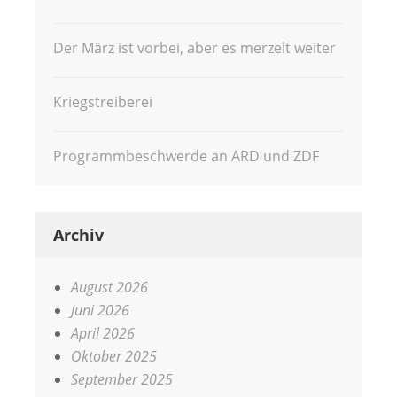
Der März ist vorbei, aber es merzelt weiter
Kriegstreiberei
Programmbeschwerde an ARD und ZDF
Archiv
August 2026
Juni 2026
April 2026
Oktober 2025
September 2025