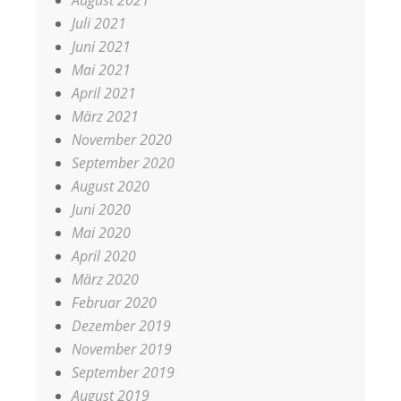
August 2021
Juli 2021
Juni 2021
Mai 2021
April 2021
März 2021
November 2020
September 2020
August 2020
Juni 2020
Mai 2020
April 2020
März 2020
Februar 2020
Dezember 2019
November 2019
September 2019
August 2019