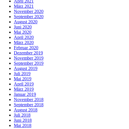
April 2021
März 2021
November 2020
September 2020
August 2020
Juni 2020
Mai 2020
April 2020
März 2020
Februar 2020
Dezember 2019
November 2019
September 2019
August 2019
Juli 2019
Mai 2019
April 2019
März 2019
Januar 2019
November 2018
September 2018
August 2018
Juli 2018
Juni 2018
Mai 2018