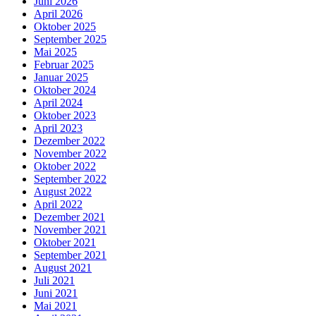
Juni 2026
April 2026
Oktober 2025
September 2025
Mai 2025
Februar 2025
Januar 2025
Oktober 2024
April 2024
Oktober 2023
April 2023
Dezember 2022
November 2022
Oktober 2022
September 2022
August 2022
April 2022
Dezember 2021
November 2021
Oktober 2021
September 2021
August 2021
Juli 2021
Juni 2021
Mai 2021