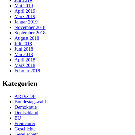
Juli 2019
Mai 2019
April 2019
März 2019
Januar 2019
November 2018
September 2018
August 2018
Juli 2018
Juni 2018
Mai 2018
April 2018
März 2018
Februar 2018
Kategorien
ARD/ZDF
Bundestagswahl
Demokratie
Deutschland
EU
Freimaurer
Geschichte
Gesellschaft