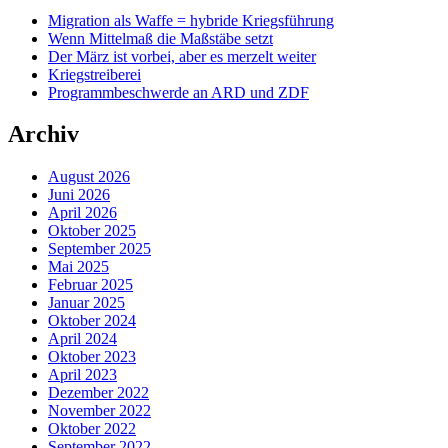
Migration als Waffe = hybride Kriegsführung
Wenn Mittelmaß die Maßstäbe setzt
Der März ist vorbei, aber es merzelt weiter
Kriegstreiberei
Programmbeschwerde an ARD und ZDF
Archiv
August 2026
Juni 2026
April 2026
Oktober 2025
September 2025
Mai 2025
Februar 2025
Januar 2025
Oktober 2024
April 2024
Oktober 2023
April 2023
Dezember 2022
November 2022
Oktober 2022
September 2022