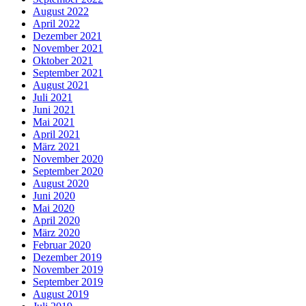
August 2022
April 2022
Dezember 2021
November 2021
Oktober 2021
September 2021
August 2021
Juli 2021
Juni 2021
Mai 2021
April 2021
März 2021
November 2020
September 2020
August 2020
Juni 2020
Mai 2020
April 2020
März 2020
Februar 2020
Dezember 2019
November 2019
September 2019
August 2019