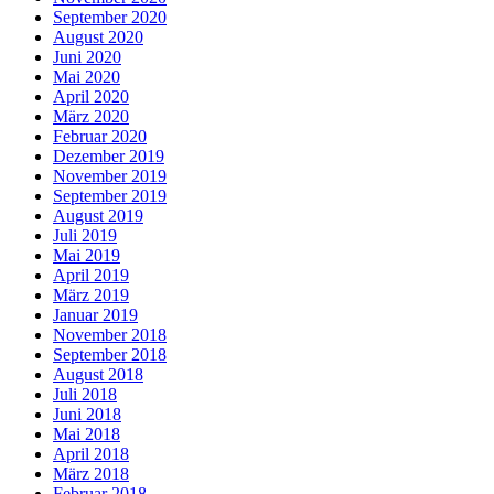
September 2020
August 2020
Juni 2020
Mai 2020
April 2020
März 2020
Februar 2020
Dezember 2019
November 2019
September 2019
August 2019
Juli 2019
Mai 2019
April 2019
März 2019
Januar 2019
November 2018
September 2018
August 2018
Juli 2018
Juni 2018
Mai 2018
April 2018
März 2018
Februar 2018