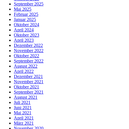
September 2025
Mai 2025
Februar 2025
Januar 2025
Oktober 2024
April 2024
Oktober 2023
April 2023
Dezember 2022
November 2022
Oktober 2022
September 2022
August 2022
April 2022
Dezember 2021
November 2021
Oktober 2021
September 2021
August 2021
Juli 2021
Juni 2021
Mai 2021
April 2021
März 2021
November 2020