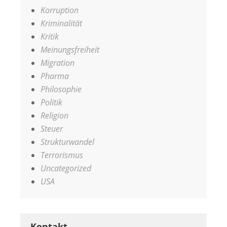
Korruption
Kriminalität
Kritik
Meinungsfreiheit
Migration
Pharma
Philosophie
Politik
Religion
Steuer
Strukturwandel
Terrorismus
Uncategorized
USA
Kontakt