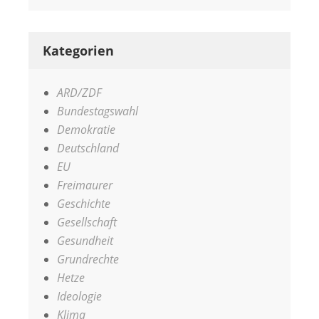
Kategorien
ARD/ZDF
Bundestagswahl
Demokratie
Deutschland
EU
Freimaurer
Geschichte
Gesellschaft
Gesundheit
Grundrechte
Hetze
Ideologie
Klima