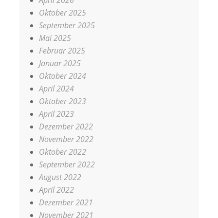
April 2026
Oktober 2025
September 2025
Mai 2025
Februar 2025
Januar 2025
Oktober 2024
April 2024
Oktober 2023
April 2023
Dezember 2022
November 2022
Oktober 2022
September 2022
August 2022
April 2022
Dezember 2021
November 2021