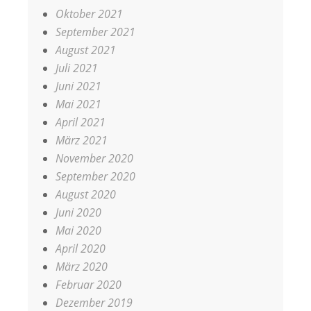
Oktober 2021
September 2021
August 2021
Juli 2021
Juni 2021
Mai 2021
April 2021
März 2021
November 2020
September 2020
August 2020
Juni 2020
Mai 2020
April 2020
März 2020
Februar 2020
Dezember 2019