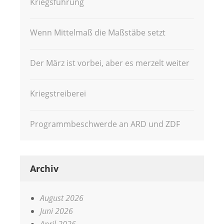
Kriegsführung
Wenn Mittelmaß die Maßstäbe setzt
Der März ist vorbei, aber es merzelt weiter
Kriegstreiberei
Programmbeschwerde an ARD und ZDF
Archiv
August 2026
Juni 2026