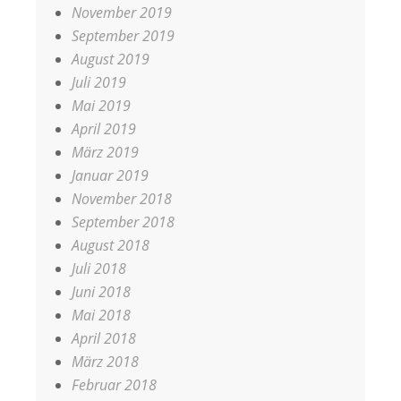
November 2019
September 2019
August 2019
Juli 2019
Mai 2019
April 2019
März 2019
Januar 2019
November 2018
September 2018
August 2018
Juli 2018
Juni 2018
Mai 2018
April 2018
März 2018
Februar 2018