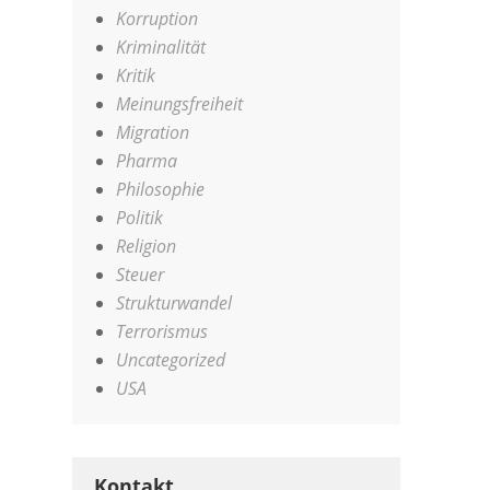
Korruption
Kriminalität
Kritik
Meinungsfreiheit
Migration
Pharma
Philosophie
Politik
Religion
Steuer
Strukturwandel
Terrorismus
Uncategorized
USA
Kontakt