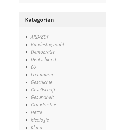
Kategorien
ARD/ZDF
Bundestagswahl
Demokratie
Deutschland
EU
Freimaurer
Geschichte
Gesellschaft
Gesundheit
Grundrechte
Hetze
Ideologie
Klima