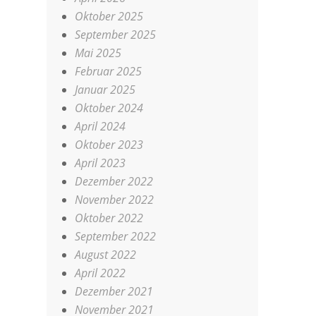
Oktober 2025
September 2025
Mai 2025
Februar 2025
Januar 2025
Oktober 2024
April 2024
Oktober 2023
April 2023
Dezember 2022
November 2022
Oktober 2022
September 2022
August 2022
April 2022
Dezember 2021
November 2021