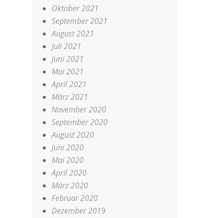
Oktober 2021
September 2021
August 2021
Juli 2021
Juni 2021
Mai 2021
April 2021
März 2021
November 2020
September 2020
August 2020
Juni 2020
Mai 2020
April 2020
März 2020
Februar 2020
Dezember 2019