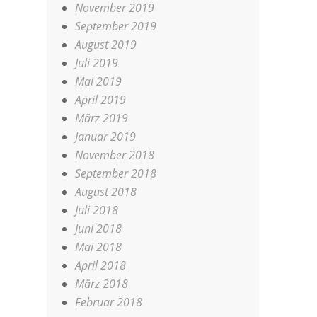
November 2019
September 2019
August 2019
Juli 2019
Mai 2019
April 2019
März 2019
Januar 2019
November 2018
September 2018
August 2018
Juli 2018
Juni 2018
Mai 2018
April 2018
März 2018
Februar 2018