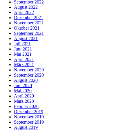
September 2022
August 2022
April 2022
Dezember 2021
November 2021
Oktober 2021
September 2021
August 2021
Juli 2021
Juni 2021
Mai 2021
April 2021
März 2021
November 2020
September 2020
August 2020
Juni 2020
Mai 2020
April 2020
März 2020
Februar 2020
Dezember 2019
November 2019
September 2019
August 2019