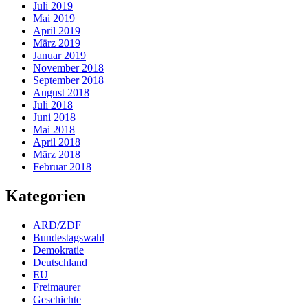
Juli 2019
Mai 2019
April 2019
März 2019
Januar 2019
November 2018
September 2018
August 2018
Juli 2018
Juni 2018
Mai 2018
April 2018
März 2018
Februar 2018
Kategorien
ARD/ZDF
Bundestagswahl
Demokratie
Deutschland
EU
Freimaurer
Geschichte