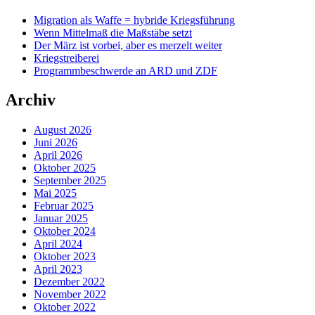
Migration als Waffe = hybride Kriegsführung
Wenn Mittelmaß die Maßstäbe setzt
Der März ist vorbei, aber es merzelt weiter
Kriegstreiberei
Programmbeschwerde an ARD und ZDF
Archiv
August 2026
Juni 2026
April 2026
Oktober 2025
September 2025
Mai 2025
Februar 2025
Januar 2025
Oktober 2024
April 2024
Oktober 2023
April 2023
Dezember 2022
November 2022
Oktober 2022