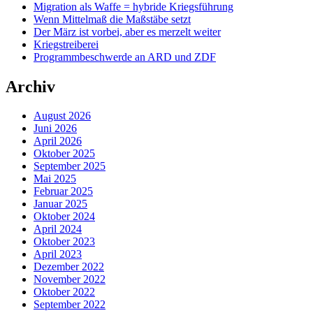
Migration als Waffe = hybride Kriegsführung
Wenn Mittelmaß die Maßstäbe setzt
Der März ist vorbei, aber es merzelt weiter
Kriegstreiberei
Programmbeschwerde an ARD und ZDF
Archiv
August 2026
Juni 2026
April 2026
Oktober 2025
September 2025
Mai 2025
Februar 2025
Januar 2025
Oktober 2024
April 2024
Oktober 2023
April 2023
Dezember 2022
November 2022
Oktober 2022
September 2022