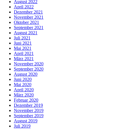
August 2022
April 2022
Dezember 2021
November 2021
Oktober 2021
September 2021
August 2021
Juli 2021
Juni 2021
Mai 2021
April 2021
März 2021
November 2020
September 2020
August 2020
Juni 2020
Mai 2020
April 2020
März 2020
Februar 2020
Dezember 2019
November 2019
September 2019
August 2019
Juli 2019