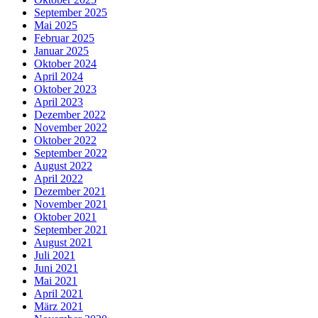
September 2025
Mai 2025
Februar 2025
Januar 2025
Oktober 2024
April 2024
Oktober 2023
April 2023
Dezember 2022
November 2022
Oktober 2022
September 2022
August 2022
April 2022
Dezember 2021
November 2021
Oktober 2021
September 2021
August 2021
Juli 2021
Juni 2021
Mai 2021
April 2021
März 2021