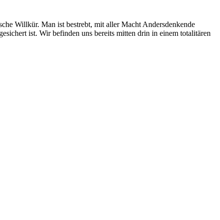
sche Willkür. Man ist bestrebt, mit aller Macht Andersdenkende
hert ist. Wir befinden uns bereits mitten drin in einem totalitären