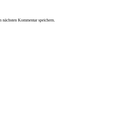
n nächsten Kommentar speichern.