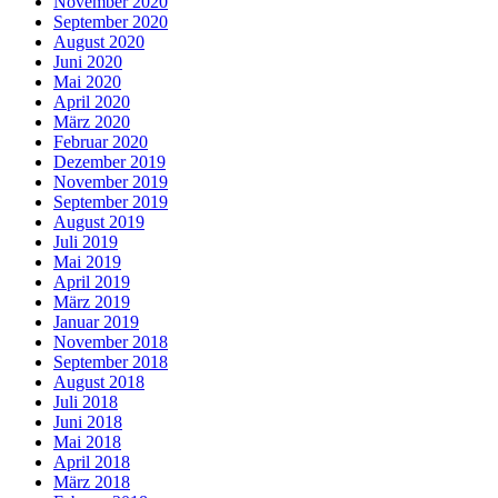
November 2020
September 2020
August 2020
Juni 2020
Mai 2020
April 2020
März 2020
Februar 2020
Dezember 2019
November 2019
September 2019
August 2019
Juli 2019
Mai 2019
April 2019
März 2019
Januar 2019
November 2018
September 2018
August 2018
Juli 2018
Juni 2018
Mai 2018
April 2018
März 2018